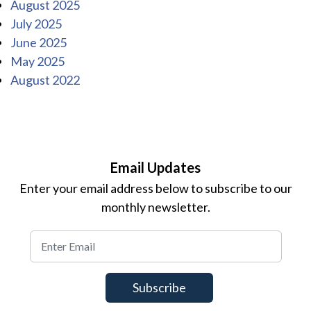
August 2025
July 2025
June 2025
May 2025
August 2022
Email Updates
Enter your email address below to subscribe to our
monthly newsletter.