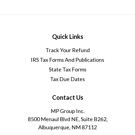
Quick Links
Track Your Refund
IRS Tax Forms And Publications
State Tax Forms
Tax Due Dates
Contact Us
MP Group Inc.
8500 Menaul Blvd NE, Suite B262,
Albuquerque, NM 87112