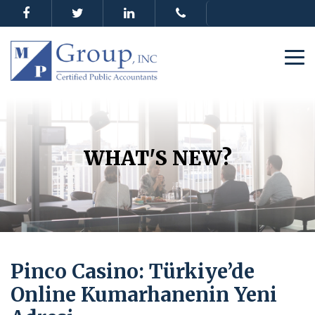
WHAT'S NEW?
Pinco Casino: Türkiye’de
Online Kumarhanenin Yeni