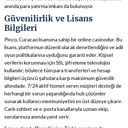
anında para yatırma imkanı da bulunuyor.
Güvenilirlik ve Lisans
Bilgileri
Pinco, Curacao lisansına sahip bir online casinodur. Bu
lisans, platformun düzenli olarak denetlendiğini ve adil
oyun politikalarına uyduğunu garanti eder. Kişisel
verilerin korunması için SSL şifreleme teknolojisi
kullanılır; böylece tüm para transferleri ve hesap
bilgileri üçüncü şahıslara karşı maksimum güvenlik
altındadır. 7/24 aktif hizmet veren müşteri desteği de
herhangi bir sorun yaşandığında hızlı çözümler
sunarak kullanıcı memnuniyetini en üst düzeye çıkarır.
Canlı sohbet ve e-posta kanallarıyla uzman ekip,
sorularınıza anında yanıt verir.