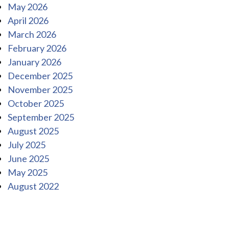
May 2026
April 2026
March 2026
February 2026
January 2026
December 2025
November 2025
October 2025
September 2025
August 2025
July 2025
June 2025
May 2025
August 2022