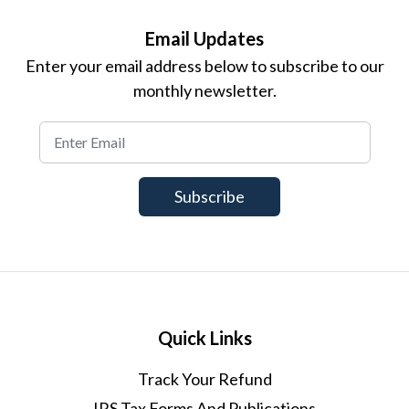
Email Updates
Enter your email address below to subscribe to our
monthly newsletter.
Quick Links
Track Your Refund
IRS Tax Forms And Publications