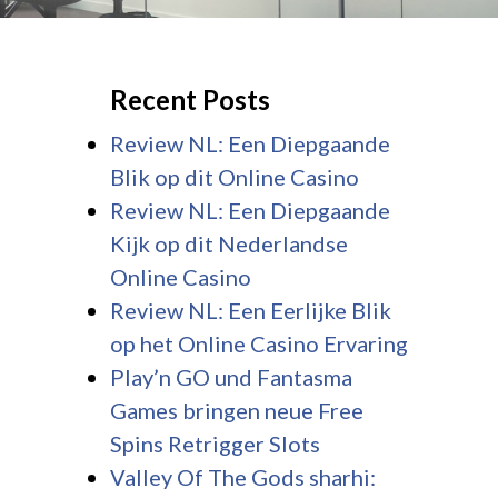
Recent Posts
Review NL: Een Diepgaande
Blik op dit Online Casino
Review NL: Een Diepgaande
Kijk op dit Nederlandse
Online Casino
Review NL: Een Eerlijke Blik
op het Online Casino Ervaring
Play’n GO und Fantasma
Games bringen neue Free
Spins Retrigger Slots
Valley Of The Gods sharhi: