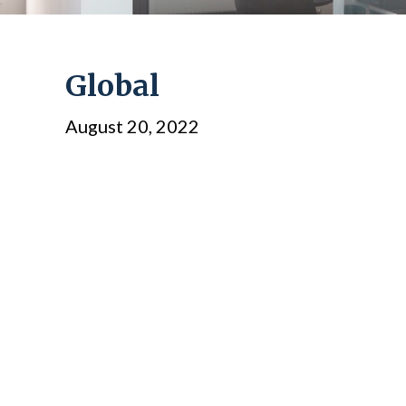
Global
August 20, 2022