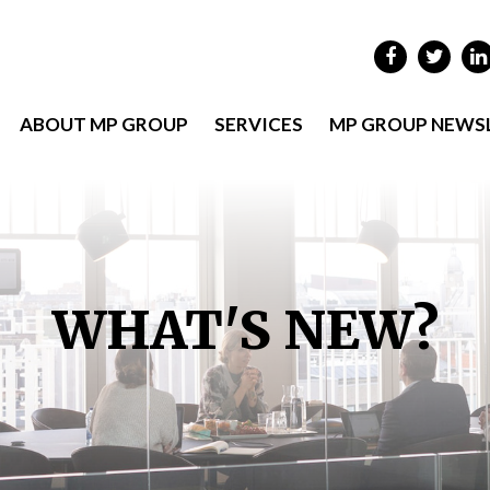
ABOUT MP GROUP
SERVICES
MP GROUP NEWS
WHAT'S NEW?